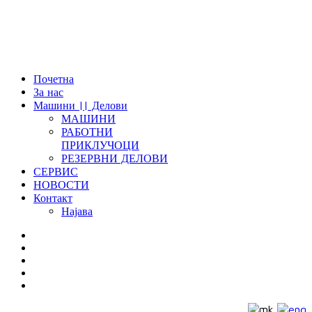
Почетна
За нас
Машини || Делови
МАШИНИ
РАБОТНИ
ПРИКЛУЧОЦИ
РЕЗЕРВНИ ДЕЛОВИ
СЕРВИС
НОВОСТИ
Контакт
Најава