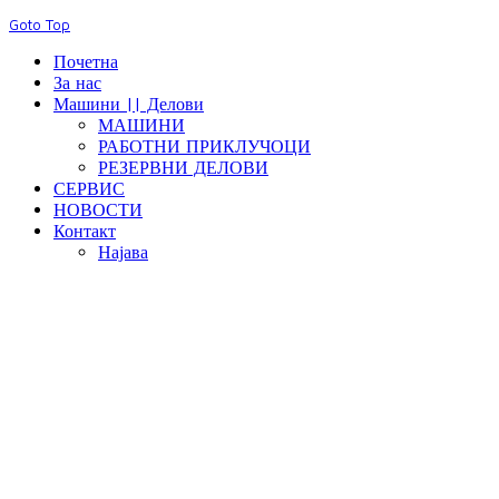
Goto Top
Почетна
За нас
Машини || Делови
МАШИНИ
РАБОТНИ ПРИКЛУЧОЦИ
РЕЗЕРВНИ ДЕЛОВИ
СЕРВИС
НОВОСТИ
Контакт
Најава